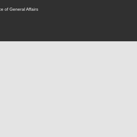
f General Affairs