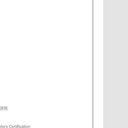
 國際證照
ors Certification