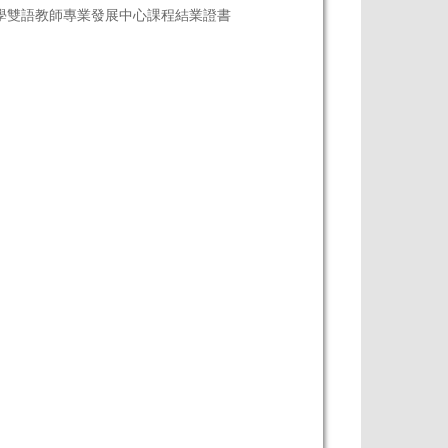
velopment) 大學雙語教師專業發展中心課程結業證書